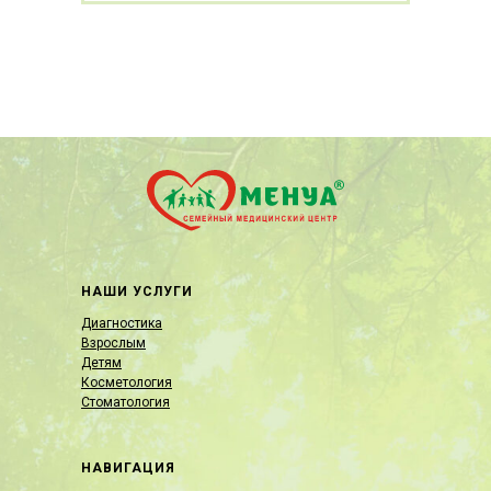
НАШИ УСЛУГИ
Диагностика
Взрослым
Детям
Косметология
Стоматология
НАВИГАЦИЯ