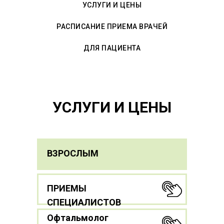
УСЛУГИ И ЦЕНЫ
РАСПИСАНИЕ ПРИЕМА ВРАЧЕЙ
ДЛЯ ПАЦИЕНТА
УСЛУГИ И ЦЕНЫ
ВЗРОСЛЫМ
ПРИЕМЫ
СПЕЦИАЛИСТОВ
Офтальмолог