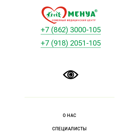
+7 (862) 3000-105
+7 (918) 2051-105
О НАС
СПЕЦИАЛИСТЫ