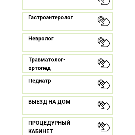
Гастроэнтеролог
Невролог
Травматолог-
ортопед
Педиатр
ВЫЕЗД НА ДОМ
ПРОЦЕДУРНЫЙ
КАБИНЕТ