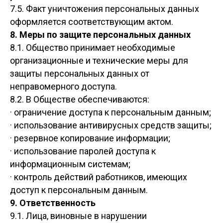
7.5. Факт уничтожения персональных данных
оформляется соответствующим актом.
8. Меры по защите персональных данных
8.1. Общество принимает необходимые
организационные и технические меры для
защиты персональных данных от
неправомерного доступа.
8.2. В Обществе обеспечиваются:
· ограничение доступа к персональным данным;
· использование антивирусных средств защиты;
· резервное копирование информации;
· использование паролей доступа к
информационным системам;
· контроль действий работников, имеющих
доступ к персональным данным.
9. Ответственность
9.1. Лица, виновные в нарушении