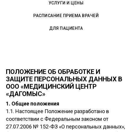
УСЛУГИ И ЦЕНЫ
РАСПИСАНИЕ ПРИЕМА ВРАЧЕЙ
ДЛЯ ПАЦИЕНТА
ПОЛОЖЕНИЕ ОБ ОБРАБОТКЕ И
ЗАЩИТЕ ПЕРСОНАЛЬНЫХ ДАННЫХ В
ООО «МЕДИЦИНСКИЙ ЦЕНТР
«ДАГОМЫС»
1. Общие положения
1.1. Настоящее Положение разработано в
соответствии с Федеральным законом от
27.07.2006 № 152-ФЗ «О персональных данных»,