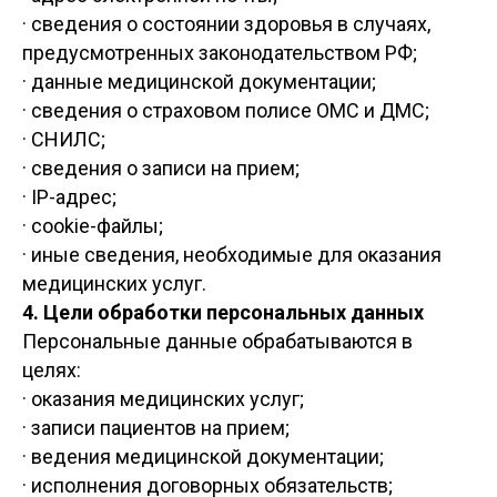
· сведения о состоянии здоровья в случаях,
предусмотренных законодательством РФ;
· данные медицинской документации;
· сведения о страховом полисе ОМС и ДМС;
· СНИЛС;
· сведения о записи на прием;
· IP-адрес;
· cookie-файлы;
· иные сведения, необходимые для оказания
медицинских услуг.
4. Цели обработки персональных данных
Персональные данные обрабатываются в
целях:
· оказания медицинских услуг;
· записи пациентов на прием;
· ведения медицинской документации;
· исполнения договорных обязательств;