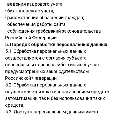
· ведения кадрового учета;
· бухгалтерского учета;
· рассмотрения обращений граждан;
· обеспечения работы сайта;
· соблюдения требований законодательства
Российской Федерации.
5. Порядок обработки персональных данных
5.1. Обработка персональных данных
осуществляется с согласия субъекта
персональных данных либо в иных случаях,
предусмотренных законодательством
Российской Федерации.
5.2. Обработка персональных данных
осуществляется как с использованием средств
автоматизации, так и без использования таких
средств.
5.3. Доступ к персональным данным имеют