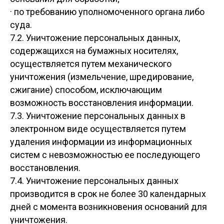
· по требованию уполномоченного органа либо
суда.
7.2. Уничтожение персональных данных,
содержащихся на бумажных носителях,
осуществляется путем механического
уничтожения (измельчение, шредирование,
сжигание) способом, исключающим
возможность восстановления информации.
7.3. Уничтожение персональных данных в
электронном виде осуществляется путем
удаления информации из информационных
систем с невозможностью ее последующего
восстановления.
7.4. Уничтожение персональных данных
производится в срок не более 30 календарных
дней с момента возникновения оснований для
уничтожения.