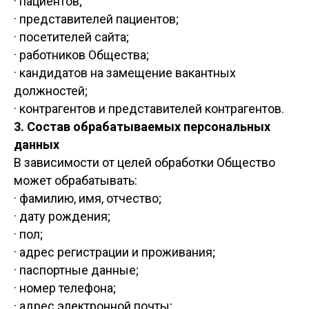
· пациентов;
· представителей пациентов;
· посетителей сайта;
· работников Общества;
· кандидатов на замещение вакантных
должностей;
· контрагентов и представителей контрагентов.
3. Состав обрабатываемых персональных
данных
В зависимости от целей обработки Общество
может обрабатывать:
· фамилию, имя, отчество;
· дату рождения;
· пол;
· адрес регистрации и проживания;
· паспортные данные;
· номер телефона;
· адрес электронной почты;