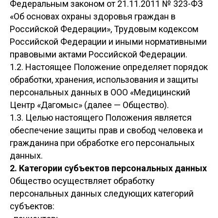
Федеральным законом от 21.11.2011 № 323-ФЗ
«Об основах охраны здоровья граждан в
Российской Федерации», Трудовым кодексом
Российской Федерации и иными нормативными
правовыми актами Российской Федерации.
1.2. Настоящее Положение определяет порядок
обработки, хранения, использования и защиты
персональных данных в ООО «Медицинский
Центр «Дагомыс» (далее — Общество).
1.3. Целью настоящего Положения является
обеспечение защиты прав и свобод человека и
гражданина при обработке его персональных
данных.
2. Категории субъектов персональных данных
Общество осуществляет обработку
персональных данных следующих категорий
субъектов: