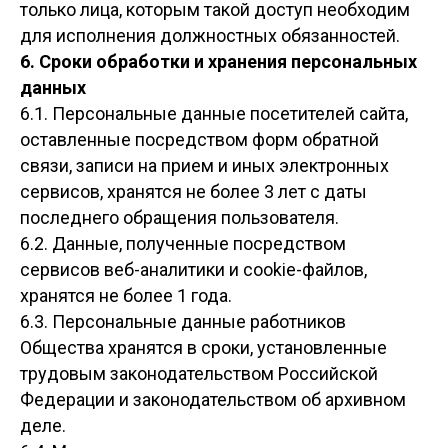
только лица, которым такой доступ необходим
для исполнения должностных обязанностей.
6. Сроки обработки и хранения персональных
данных
6.1. Персональные данные посетителей сайта,
оставленные посредством форм обратной
связи, записи на прием и иных электронных
сервисов, хранятся не более 3 лет с даты
последнего обращения пользователя.
6.2. Данные, полученные посредством
сервисов веб-аналитики и cookie-файлов,
хранятся не более 1 года.
6.3. Персональные данные работников
Общества хранятся в сроки, установленные
трудовым законодательством Российской
Федерации и законодательством об архивном
деле.