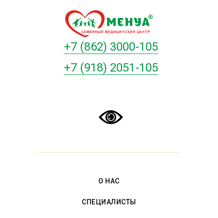
+7 (862) 3000-105
+7 (918) 2051-105
О НАС
СПЕЦИАЛИСТЫ