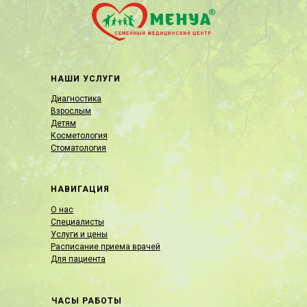
НАШИ УСЛУГИ
Диагностика
Взрослым
Детям
Косметология
Стоматология
НАВИГАЦИЯ
О нас
Специалисты
Услуги и цены
Расписание приема врачей
Для пациента
ЧАСЫ РАБОТЫ