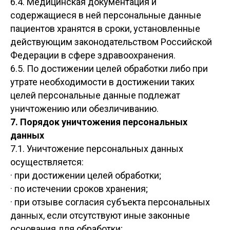
6.4. Медицинская документация и
содержащиеся в ней персональные данные
пациентов хранятся в сроки, установленные
действующим законодательством Российской
Федерации в сфере здравоохранения.
6.5. По достижении целей обработки либо при
утрате необходимости в достижении таких
целей персональные данные подлежат
уничтожению или обезличиванию.
7. Порядок уничтожения персональных
данных
7.1. Уничтожение персональных данных
осуществляется:
· при достижении целей обработки;
· по истечении сроков хранения;
· при отзыве согласия субъекта персональных
данных, если отсутствуют иные законные
основания для обработки;