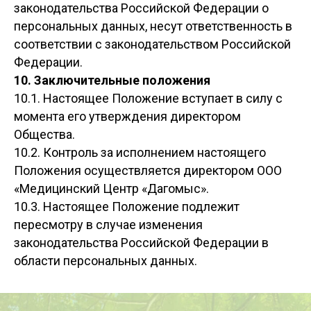
законодательства Российской Федерации о
персональных данных, несут ответственность в
соответствии с законодательством Российской
Федерации.
10. Заключительные положения
10.1. Настоящее Положение вступает в силу с
момента его утверждения директором
Общества.
10.2. Контроль за исполнением настоящего
Положения осуществляется директором ООО
«Медицинский Центр «Дагомыс».
10.3. Настоящее Положение подлежит
пересмотру в случае изменения
законодательства Российской Федерации в
области персональных данных.