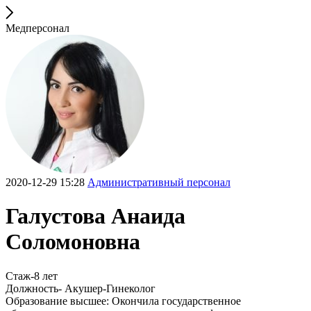
Медперсонал
2020-12-29 15:28
Административный персонал
Галустова Анаида
Соломоновна
Стаж-8 лет
Должность- Акушер-Гинеколог
Образование высшее: Окончила государственное