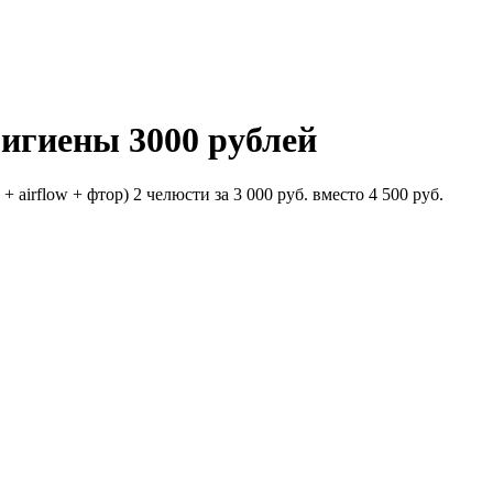
игиены 3000 рублей
irflow + фтор) 2 челюсти за 3 000 руб. вместо 4 500 руб.