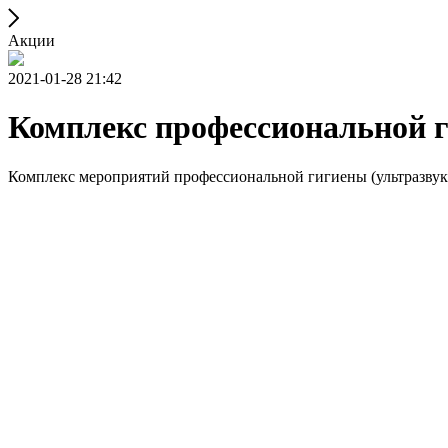
Акции
2021-01-28 21:42
Комплекс профессиональной г
Комплекс мероприятий профессиональной гигиены (ультразвук + a